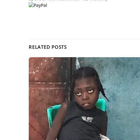
RELATED POSTS