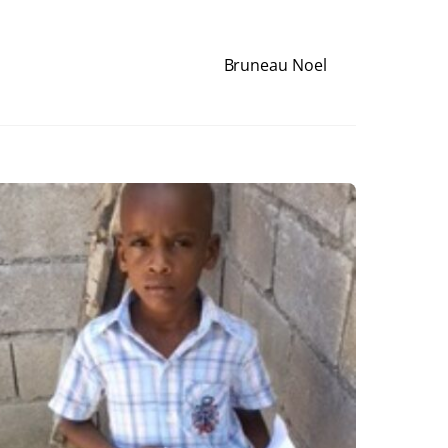
Bruneau Noel